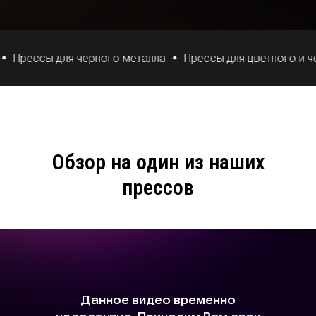
Прессы для черного металла
Прессы для цветного и че
Обзор на один из наших
прессов