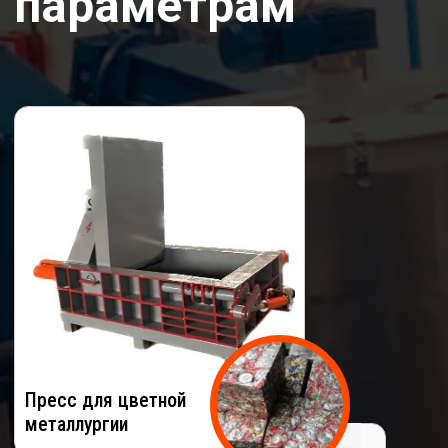
Пресс для цветной
металлургии
Пресс для черной
металлургии