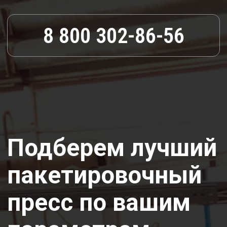
8 800 302-86-56
Подберем лучший
пакетировочный
пресс по вашим
параметрам