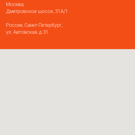
Москва,
Дмитровское шоссе, 31А/1
Россия, Санкт-Петербург,
ул. Автовская, д.31