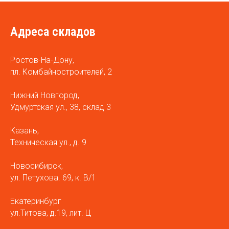
Адреса складов
Ростов-На-Дону,
пл. Комбайностроителей, 2
Нижний Новгород,
Удмуртская ул., 38, склад 3
Казань,
Техническая ул., д. 9
Новосибирск,
ул. Петухова. 69, к. В/1
Екатеринбург
ул.Титова, д.19, лит. Ц