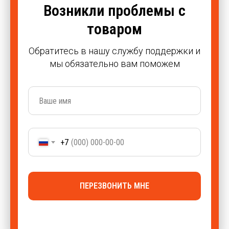
Возникли проблемы с
товаром
Обратитесь в нашу службу поддержки и
мы обязательно вам поможем
+7
ПЕРЕЗВОНИТЬ МНЕ