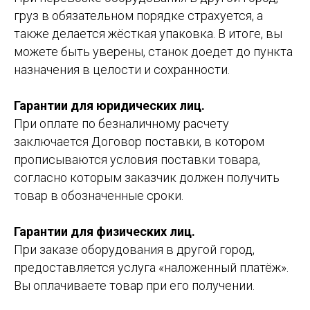
груз в обязательном порядке страхуется, а
также делается жёсткая упаковка. В итоге, вы
можете быть уверены, станок доедет до пункта
назначения в целости и сохранности.
Гарантии для юридических лиц.
При оплате по безналичному расчету
заключается Договор поставки, в котором
прописываются условия поставки товара,
согласно которым заказчик должен получить
товар в обозначенные сроки.
Гарантии для физических лиц.
При заказе оборудования в другой город,
предоставляется услуга «наложенный платёж».
Вы оплачиваете товар при его получении.