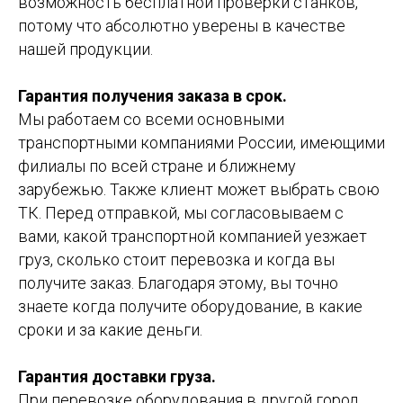
возможность бесплатной проверки станков,
потому что абсолютно уверены в качестве
нашей продукции.
Гарантия получения заказа в срок.
Мы работаем со всеми основными
транспортными компаниями России, имеющими
филиалы по всей стране и ближнему
зарубежью. Также клиент может выбрать свою
ТК. Перед отправкой, мы согласовываем с
вами, какой транспортной компанией уезжает
груз, сколько стоит перевозка и когда вы
получите заказ. Благодаря этому, вы точно
знаете когда получите оборудование, в какие
сроки и за какие деньги.
Гарантия доставки груза.
При перевозке оборудования в другой город,