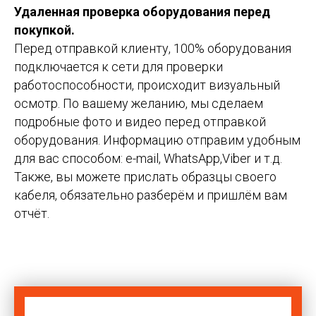
Удаленная проверка оборудования перед
покупкой.
Перед отправкой клиенту, 100% оборудования
подключается к сети для проверки
работоспособности, происходит визуальный
осмотр. По вашему желанию, мы сделаем
подробные фото и видео перед отправкой
оборудования. Информацию отправим удобным
для вас способом: e-mail, WhatsApp,Viber и т.д.
Также, вы можете прислать образцы своего
кабеля, обязательно разберём и пришлём вам
отчёт.