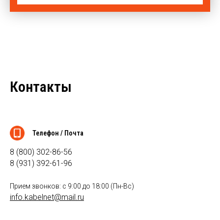
Контакты
Телефон / Почта
8 (800) 302-86-56
8 (931) 392-61-96
Прием звонков: с 9:00 до 18:00 (Пн-Вс)
info.kabelnet@mail.ru