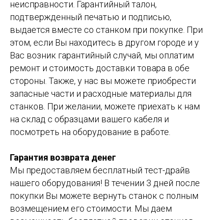
неисправности. Гарантийный талон,
КАБЕЛЯ
подтвержденный печатью и подписью,
выдается вместе со станком при покупке. При
этом, если Вы находитесь в другом городе и у
Вас возник гарантийный случай, мы оплатим
ремонт и стоимость доставки товара в обе
стороны. Также, у нас вы можете приобрести
запасные части и расходные материалы для
станков. При желании, можете приехать к нам
на склад с образцами вашего кабеля и
посмотреть на оборудование в работе.
Гарантия возврата денег
Мы предоставляем бесплатный тест-драйв
нашего оборудования! В течении 3 дней после
покупки Вы можете вернуть станок с полным
возмещением его стоимости. Мы даем