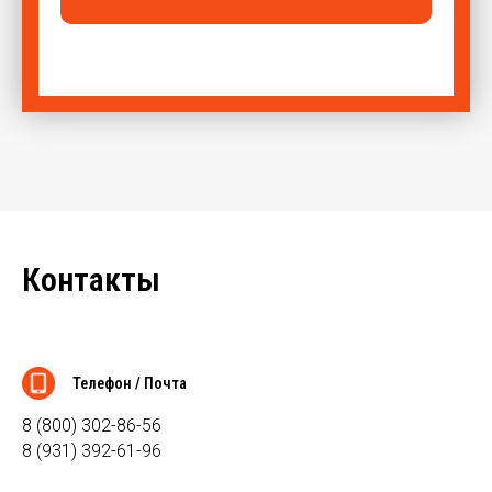
Контакты
Телефон / Почта
8 (800) 302-86-56
8 (931) 392-61-96