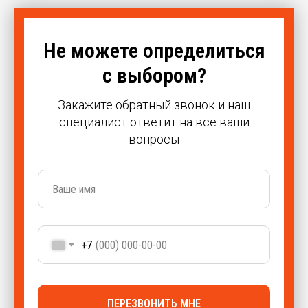
КАБЕЛЯ
Не можете определиться
с выбором?
Закажите обратный звонок и наш
специалист ответит на все ваши
вопросы
+7
ПЕРЕЗВОНИТЬ МНЕ