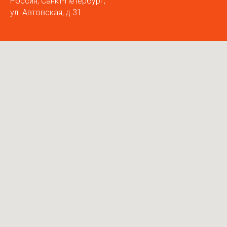
Россия, Санкт-Петербург,
ул. Автовская, д.31