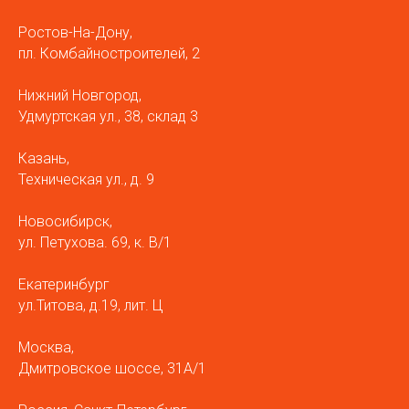
Ростов-На-Дону,
пл. Комбайностроителей, 2
Нижний Новгород,
Удмуртская ул., 38, склад 3
Казань,
Техническая ул., д. 9
Новосибирск,
ул. Петухова. 69, к. В/1
Екатеринбург
ул.Титова, д.19, лит. Ц
Москва,
Дмитровское шоссе, 31А/1