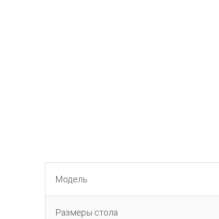
Модель
Размеры стола