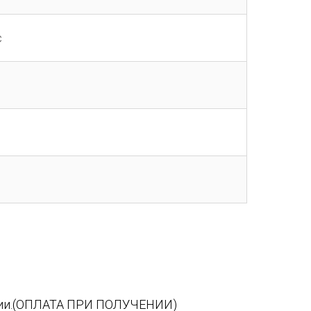
с
сии.(ОПЛАТА ПРИ ПОЛУЧЕНИИ)