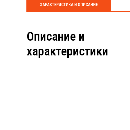
ХАРАКТЕРИСТИКА И ОПИСАНИЕ
Описание и
характеристики