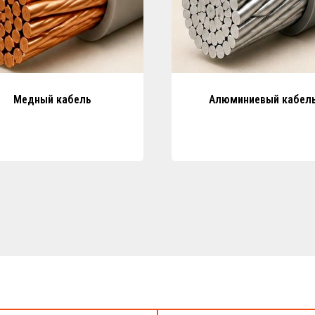
Медный кабель
Алюминиевый кабел