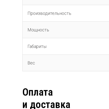
Производительность
Мощность
Габариты
Вес
Оплата
и доставка