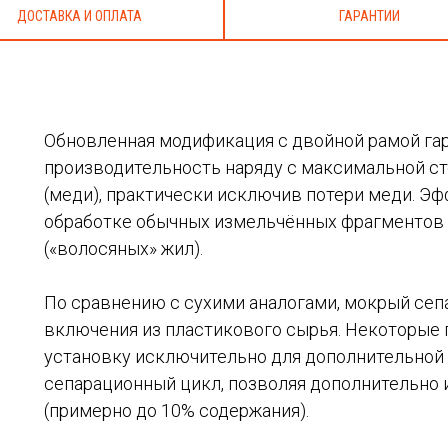
ДОСТАВКА И ОПЛАТА
ГАРАНТИИ
Обновленная модификация с двойной рамой г
производительность наряду с максимальной ст
(меди), практически исключив потери меди. Эф
обработке обычных измельчённых фрагментов ц
(«волосяных» жил).
По сравнению с сухими аналогами, мокрый сеп
включения из пластикового сырья. Некоторые
установку исключительно для дополнительной 
сепарационный цикл, позволяя дополнительно 
(примерно до 10% содержания).