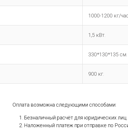
1000-1200 кг/ча
1,5 кВт.
330*130*135 см.
900 кг.
Оплата возможна следующими способами:
Безналичный расчёт для юридических лиц.
Наложенный платеж при отправке по Рос