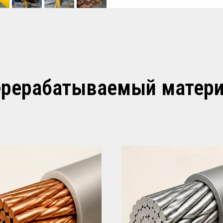
рерабатываемый матер