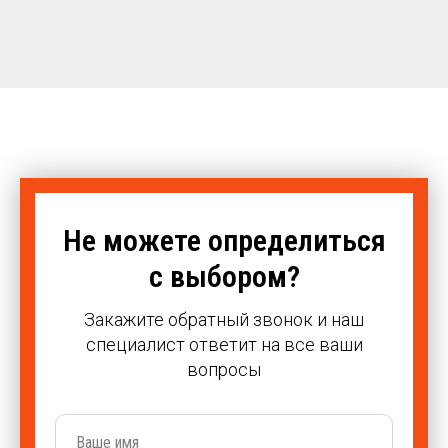
Не можете определиться
с выбором?
Закажите обратный звонок и наш
специалист ответит на все ваши
вопросы