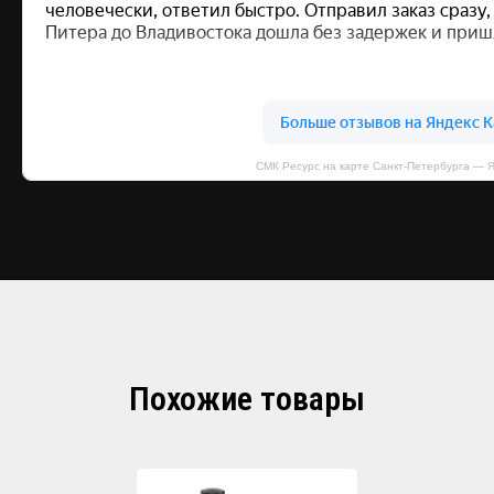
СМК Ресурс на карте Санкт‑Петербурга — 
Похожие товары