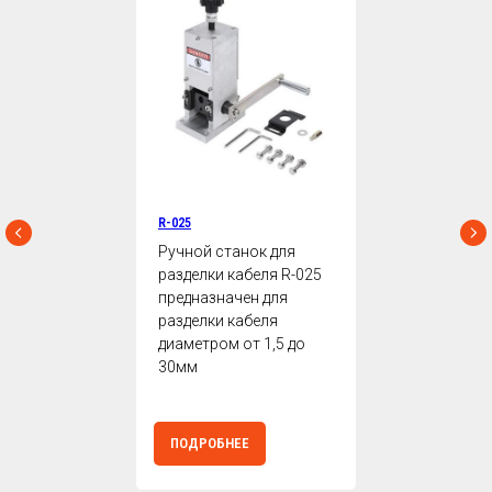
R-025
Ручной станок для
разделки кабеля R-025
предназначен для
разделки кабеля
диаметром от 1,5 до
30мм
ПОДРОБНЕЕ