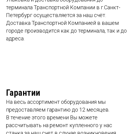
терминала Транспортной Компании в г.Санкт-
Петербург осуществляется за наш счёт.
Доставка Транспортной Компанией в вашем
городе производится как до терминала, так и до
адреса.
Гарантии
На весь ассортимент оборудования мы
предоставляем гарантию до 12 месяцев.
В течение этого времени Вы можете
рассчитывать на ремонт купленного у нас
станка за наш счет в случае возникновения