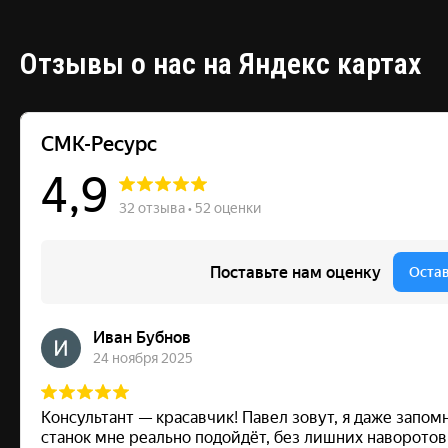
Отзывы о нас на Яндекс картах