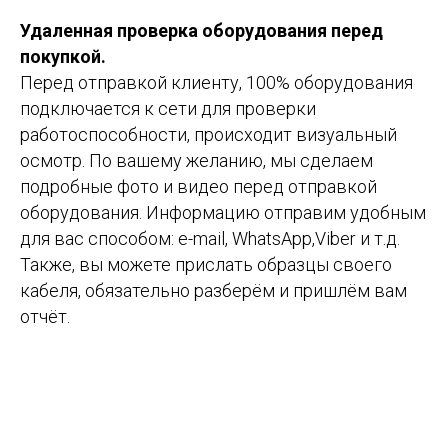
Удаленная проверка оборудования перед
покупкой.
Перед отправкой клиенту, 100% оборудования
подключается к сети для проверки
работоспособности, происходит визуальный
осмотр. По вашему желанию, мы сделаем
подробные фото и видео перед отправкой
оборудования. Информацию отправим удобным
для вас способом: e-mail, WhatsApp,Viber и т.д.
Также, вы можете прислать образцы своего
кабеля, обязательно разберём и пришлём вам
отчёт.