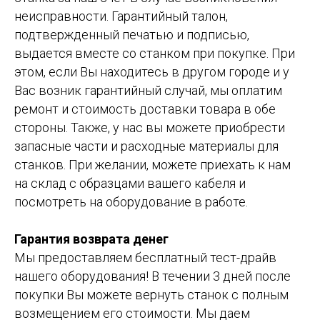
неисправности. Гарантийный талон,
подтвержденный печатью и подписью,
выдается вместе со станком при покупке. При
этом, если Вы находитесь в другом городе и у
Вас возник гарантийный случай, мы оплатим
ремонт и стоимость доставки товара в обе
стороны. Также, у нас вы можете приобрести
запасные части и расходные материалы для
станков. При желании, можете приехать к нам
на склад с образцами вашего кабеля и
посмотреть на оборудование в работе.
Гарантия возврата денег
Мы предоставляем бесплатный тест-драйв
нашего оборудования! В течении 3 дней после
покупки Вы можете вернуть станок с полным
возмещением его стоимости. Мы даем