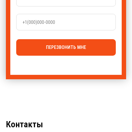
ПЕРЕЗВОНИТЬ МНЕ
Контакты