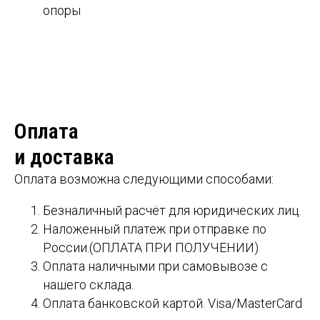
опоры
Оплата
и доставка
Оплата возможна следующими способами:
Безналичный расчёт для юридических лиц.
Наложенный платеж при отправке по
России.(ОПЛАТА ПРИ ПОЛУЧЕНИИ)
Оплата наличными при самовывозе с
нашего склада.
Оплата банковской картой. Visa/MasterCard