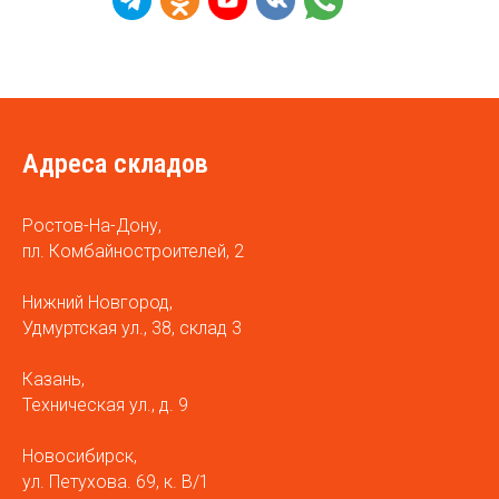
Адреса складов
Ростов-На-Дону,
пл. Комбайностроителей, 2
Нижний Новгород,
Удмуртская ул., 38, склад 3
Казань,
Техническая ул., д. 9
Новосибирск,
ул. Петухова. 69, к. В/1