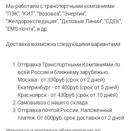
Мы работаем с транспортными компаниями
"ПЭК", "КИТ", "Возовоз", "Энергия",
"Желдорэкспедиция", "Деловые Линии", "СДЕК",
"EMS-почта", и др.
Доставка возможна следующими вариантами:
Отправка Транспортными Компаниями по
всей России и ближнему зарубежью.
Москва - от 330руб (срок от 2 дней)
Екатеринбург - от 400руб (срок от 5 дней)
Красноярск - от 430руб (срок от 10 дней)
Самовывоз с нашего склада.
Отправка почтой России. Наложенный
платеж. От 600руб, срок доставки от 2 дней.
Упаковка и доставка оборудования до