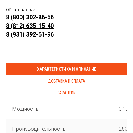
Обратная связь:
8 (800) 302-86-56
8 (812) 635-15-40
8 (931) 392-61-96
ХАРАКТЕРИСТИКА И ОПИСАНИЕ
ДОСТАВКА И ОПЛАТА
ГАРАНТИИ
Мощность
0,12 
Производительность
250 к