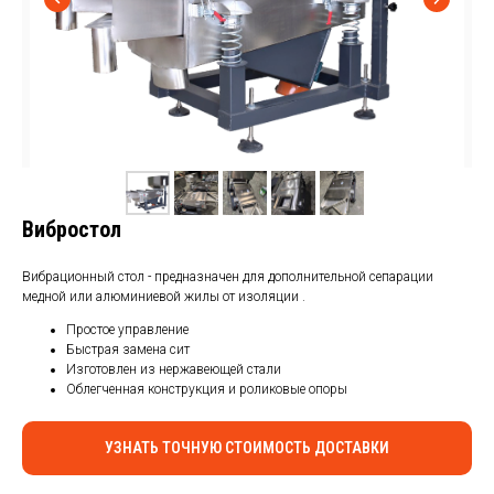
КАБЕЛЯ
Вибростол
Вибрационный стол - предназначен для дополнительной сепарации
медной или алюминиевой жилы от изоляции .
Простое управление
Быстрая замена сит
Изготовлен из нержавеющей стали
Облегченная конструкция и роликовые опоры
УЗНАТЬ ТОЧНУЮ СТОИМОСТЬ ДОСТАВКИ