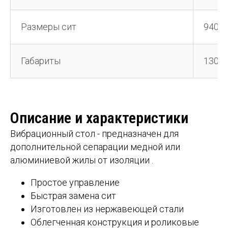
Размеры сит
940*
Габариты
1300
Описание и характеристики
Вибрационный стол - предназначен для
дополнительной сепарации медной или
алюминиевой жилы от изоляции .
Простое управление
Быстрая замена сит
Изготовлен из нержавеющей стали
Облегченная конструкция и роликовые