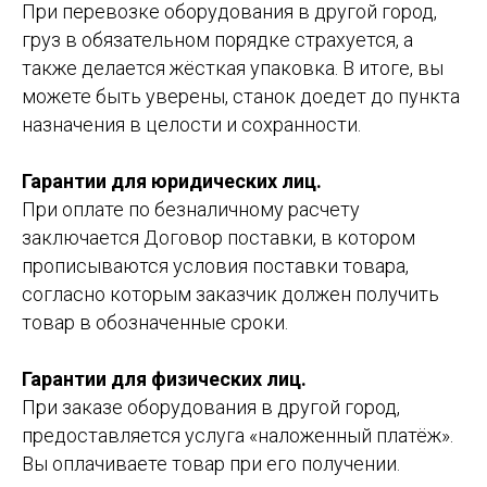
При перевозке оборудования в другой город,
груз в обязательном порядке страхуется, а
также делается жёсткая упаковка. В итоге, вы
можете быть уверены, станок доедет до пункта
назначения в целости и сохранности.
Гарантии для юридических лиц.
При оплате по безналичному расчету
заключается Договор поставки, в котором
прописываются условия поставки товара,
согласно которым заказчик должен получить
товар в обозначенные сроки.
Гарантии для физических лиц.
При заказе оборудования в другой город,
предоставляется услуга «наложенный платёж».
Вы оплачиваете товар при его получении.