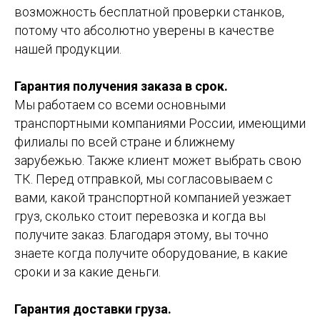
возможность бесплатной проверки станков,
потому что абсолютно уверены в качестве
нашей продукции.
Гарантия получения заказа в срок.
Мы работаем со всеми основными
транспортными компаниями России, имеющими
филиалы по всей стране и ближнему
зарубежью. Также клиент может выбрать свою
ТК. Перед отправкой, мы согласовываем с
вами, какой транспортной компанией уезжает
груз, сколько стоит перевозка и когда вы
получите заказ. Благодаря этому, вы точно
знаете когда получите оборудование, в какие
сроки и за какие деньги.
Гарантия доставки груза.