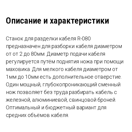
Описание и характеристики
Станок для разделки кабеля R-080
предназначен для разборки кабеля диаметром
от от 2 до 80мм. Диаметр подачи кабеля
регулируется путём поднятия ножа при помощи
маховика. Для мелкого кабеля диаметром от
1мм до 10мм есть дополнительное отверстие.
Один мощный, глубокопроникающий сменный
нож позволяет без труда разбирать кабель с
железной, алюминиевой, свинцовой броней.
Оптимальный и бюджетный вариант для
средних объёмов кабеля.