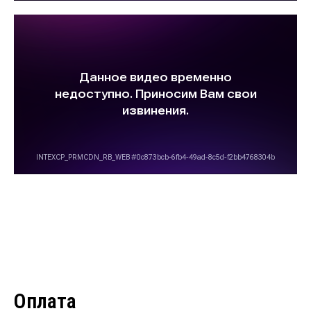
Оплата