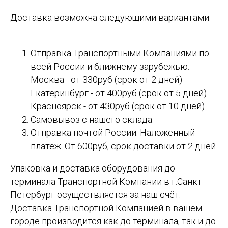
Доставка возможна следующими вариантами:
Отправка Транспортными Компаниями по
всей России и ближнему зарубежью.
Москва - от 330руб (срок от 2 дней)
Екатеринбург - от 400руб (срок от 5 дней)
Красноярск - от 430руб (срок от 10 дней)
Самовывоз с нашего склада.
Отправка почтой России. Наложенный
платеж. От 600руб, срок доставки от 2 дней.
Упаковка и доставка оборудования до
терминала Транспортной Компании в г.Санкт-
Петербург осуществляется за наш счёт.
Доставка Транспортной Компанией в вашем
городе производится как до терминала, так и до