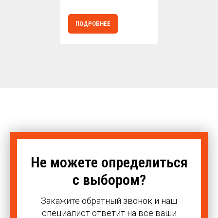
ПОДРОБНЕЕ
Не можете определиться
с выбором?
Закажите обратный звонок и наш
специалист ответит на все ваши