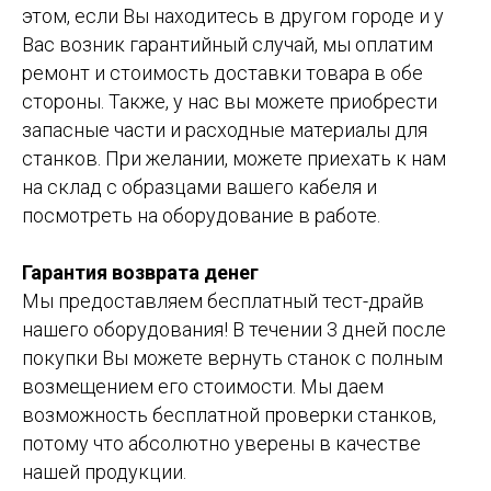
этом, если Вы находитесь в другом городе и у
Вас возник гарантийный случай, мы оплатим
ремонт и стоимость доставки товара в обе
стороны. Также, у нас вы можете приобрести
запасные части и расходные материалы для
станков. При желании, можете приехать к нам
на склад с образцами вашего кабеля и
посмотреть на оборудование в работе.
Гарантия возврата денег
Мы предоставляем бесплатный тест-драйв
нашего оборудования! В течении 3 дней после
покупки Вы можете вернуть станок с полным
возмещением его стоимости. Мы даем
возможность бесплатной проверки станков,
потому что абсолютно уверены в качестве
нашей продукции.