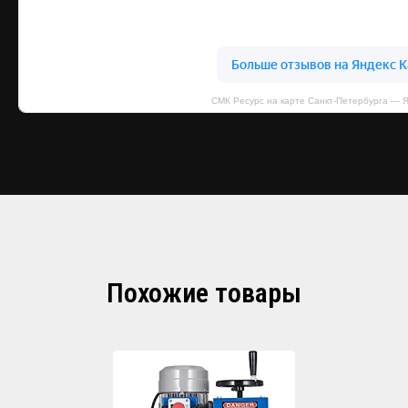
СМК Ресурс на карте Санкт‑Петербурга — 
Похожие товары