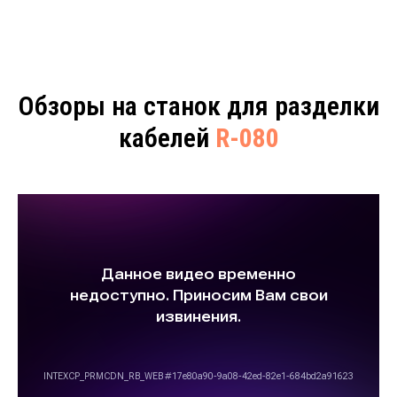
Обзоры на станок для разделки
кабелей
R-080