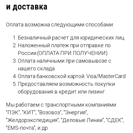
и доставка
Оплата возможна следующими способами:
Безналичный расчёт для юридических лиц.
Наложенный платеж при отправке по
России.(ОПЛАТА ПРИ ПОЛУЧЕНИИ)
Оплата наличными при самовывозе с
нашего склада.
Оплата банковской картой. Visa/MasterCard
Предоставляем возможность покупки
оборудования в кредит или лизинг.
Мы работаем с транспортными компаниями
"ПЭК", "КИТ", "Возовоз", "Энергия",
"Желдорэкспедиция", "Деловые Линии", "СДЕК",
"EMS-почта", и др.