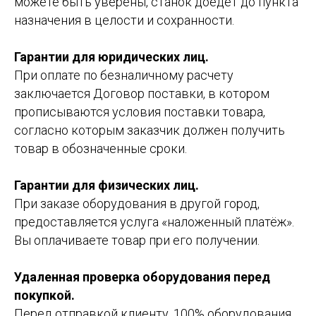
можете быть уверены, станок доедет до пункта
назначения в целости и сохранности.
Гарантии для юридических лиц.
При оплате по безналичному расчету
заключается Договор поставки, в котором
прописываются условия поставки товара,
согласно которым заказчик должен получить
товар в обозначенные сроки.
Гарантии для физических лиц.
При заказе оборудования в другой город,
предоставляется услуга «наложенный платёж».
Вы оплачиваете товар при его получении.
Удаленная проверка оборудования перед
покупкой.
Перед отправкой клиенту, 100% оборудования