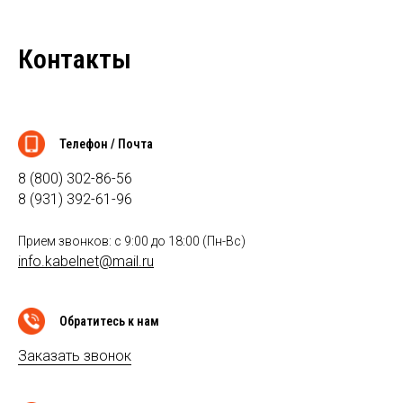
Контакты
Телефон / Почта
8 (800) 302-86-56
8 (931) 392-61-96
Прием звонков: с 9:00 до 18:00 (Пн-Вс)
info.kabelnet@mail.ru
Обратитесь к нам
Заказать звонок