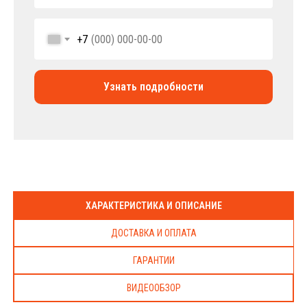
+7
Узнать подробности
ХАРАКТЕРИСТИКА И ОПИСАНИЕ
ДОСТАВКА И ОПЛАТА
ГАРАНТИИ
ВИДЕООБЗОР