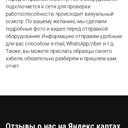
подключается к сети для проверки
работоспособности, происходит визуальный
осмотр. По вашему желанию, мы сделаем
подробные фото и видео перед отправкой
оборудования. Информацию отправим удобным
для вас способом: e-mail, WhatsApp,Viber и т.д.
Также, вы можете прислать образцы своего
кабеля, обязательно разберём и пришлём вам
отчёт.
Отзывы о нас на Яндекс картах