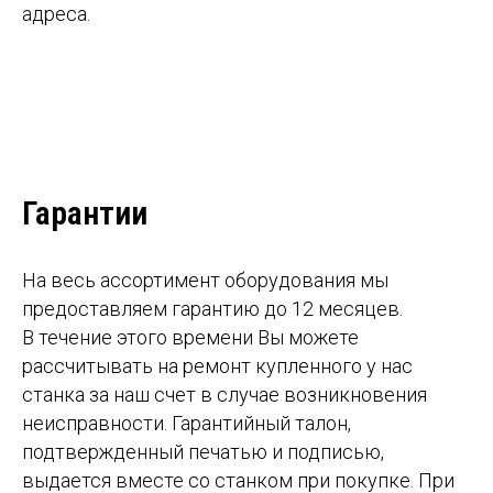
адреса.
Гарантии
На весь ассортимент оборудования мы
предоставляем гарантию до 12 месяцев.
В течение этого времени Вы можете
рассчитывать на ремонт купленного у нас
станка за наш счет в случае возникновения
неисправности. Гарантийный талон,
подтвержденный печатью и подписью,
выдается вместе со станком при покупке. При