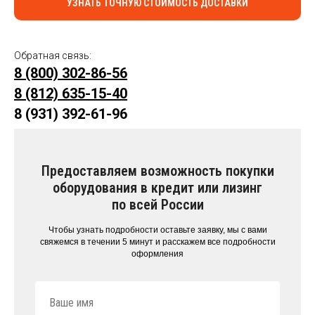
УЗНАТЬ ТОЧНУЮ СТОИМОСТЬ ДОСТАВКИ
Обратная связь:
8 (800) 302-86-56
8 (812) 635-15-40
8 (931) 392-61-96
Предоставляем возможность покупки
оборудования в кредит или лизинг
по всей России
Чтобы узнать подробности оставьте заявку, мы с вами
свяжемся в течении 5 минут и расскажем все подробности
оформления