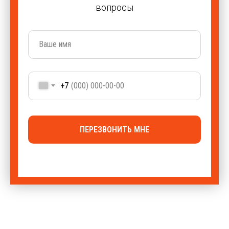
вопросы
+7
ПЕРЕЗВОНИТЬ МНЕ