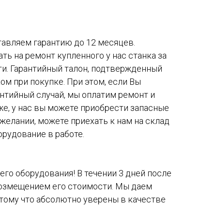
авляем гарантию до 12 месяцев.
ть на ремонт купленного у нас станка за
ти. Гарантийный талон, подтвержденный
ом при покупке. При этом, если Вы
антийный случай, мы оплатим ремонт и
же, у нас вы можете приобрести запасные
желании, можете приехать к нам на склад
орудование в работе.
го оборудования! В течении 3 дней после
возмещением его стоимости. Мы даем
тому что абсолютно уверены в качестве