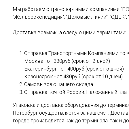
Мы работаем с транспортными компаниями "ПЭК",
"Желдорэкспедиция", "Деловые Линии", "СДЕК", "
Доставка возможна следующими вариантами:
Отправка Транспортными Компаниями по в
Москва - от 330руб (срок от 2 дней)
Екатеринбург - от 400руб (срок от 5 дней)
Красноярск - от 430руб (срок от 10 дней)
Самовывоз с нашего склада.
Отправка почтой России. Наложенный плате
Упаковка и доставка оборудования до терминал
Петербург осуществляется за наш счёт. Доста
городе производится как до терминала, так и до