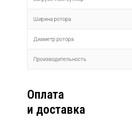
Ширина ротора
Диаметр ротора
Производительность
Оплата
и доставка