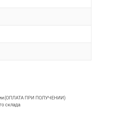
сии.(ОПЛАТА ПРИ ПОЛУЧЕНИИ)
о склада.