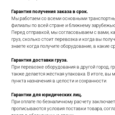
Гарантия получения заказа в срок.
Мы работаем со всеми основными транспортн
филиалы по всей стране и ближнему зарубежью
Перед отправкой, мы согласовываем с вами, к
груз, сколько стоит перевозка и когда вы получ
знаете когда получите оборудование, в какие ср
Гарантия доставки груза.
При перевозке оборудования в другой город, гр
также делается жёсткая упаковка. В итоге, вы 
пункта назначения в целости и сохранности.
Гарантии для юридических лиц.
При оплате по безналичному расчету заключает
прописываются условия поставки товара, согл