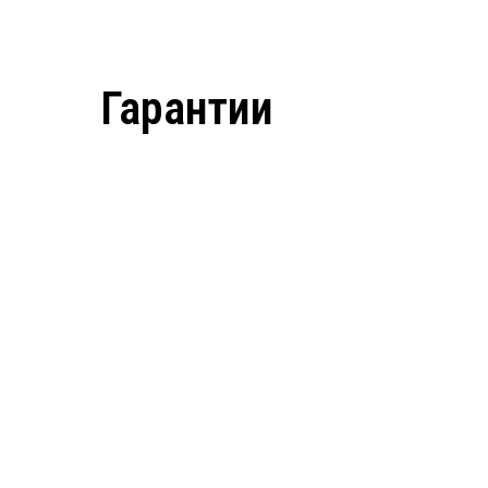
Гарантии