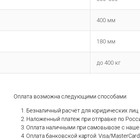
400 мм
180 мм
до 400 кг
Оплата возможна следующими способами:
Безналичный расчёт для юридических лиц.
Наложенный платеж при отправке по Рос
Оплата наличными при самовывозе с нашег
Оплата банковской картой. Visa/MasterCard