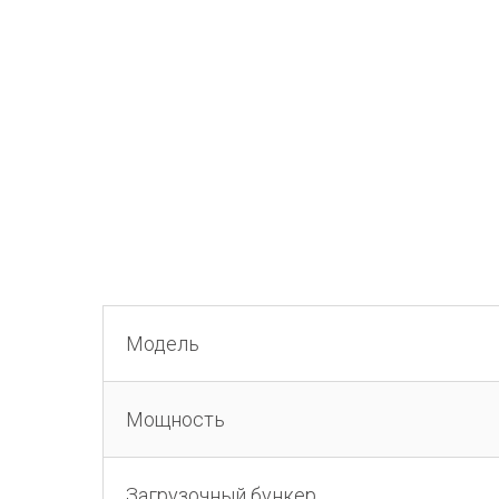
Модель
Мощность
Загрузочный бункер