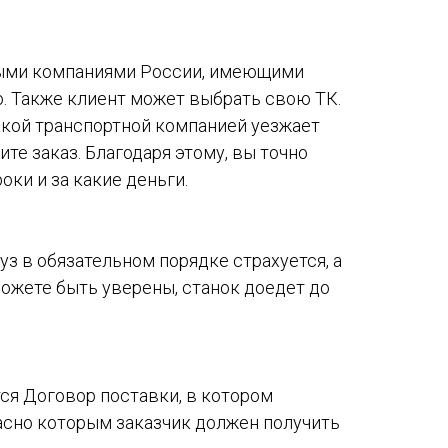
ыми компаниями России, имеющими
. Также клиент может выбрать свою ТК.
акой транспортной компанией уезжает
ите заказ. Благодаря этому, вы точно
оки и за какие деньги.
уз в обязательном порядке страхуется, а
можете быть уверены, станок доедет до
ся Договор поставки, в котором
асно которым заказчик должен получить