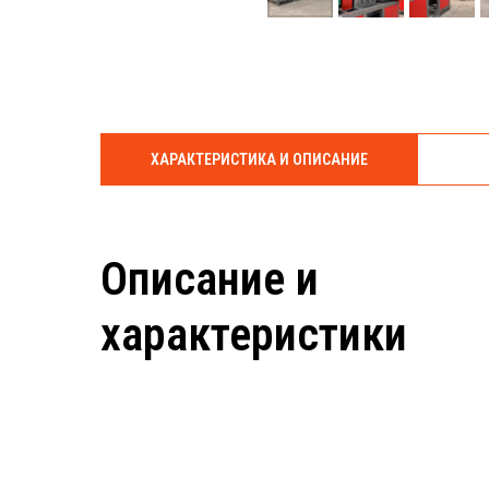
ХАРАКТЕРИСТИКА И ОПИСАНИЕ
Описание и
характеристики