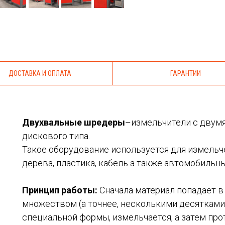
ДОСТАВКА И ОПЛАТА
ГАРАНТИИ
Двухвальные шредеры
–измельчители с двум
дискового типа.
Такое оборудование используется для измельче
дерева, пластика, кабель а также автомобильных
Принцип работы:
Сначала материал попадает в
множеством (а точнее, несколькими десяткам
специальной формы, измельчается, а затем про