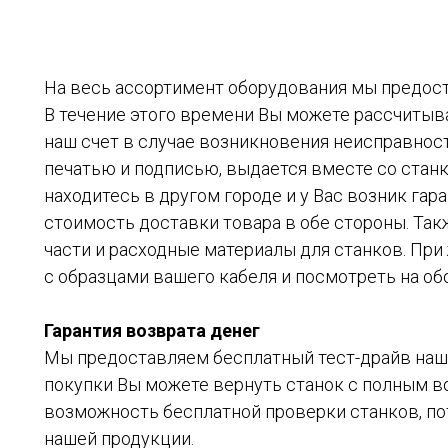
На весь ассортимент оборудования мы предост
В течение этого времени Вы можете рассчитыва
наш счет в случае возникновения неисправнос
печатью и подписью, выдается вместе со станк
находитесь в другом городе и у Вас возник гар
стоимость доставки товара в обе стороны. Так
части и расходные материалы для станков. При 
с образцами вашего кабеля и посмотреть на об
Гарантия возврата денег
Мы предоставляем бесплатный тест-драйв наше
покупки Вы можете вернуть станок с полным 
возможность бесплатной проверки станков, по
нашей продукции.