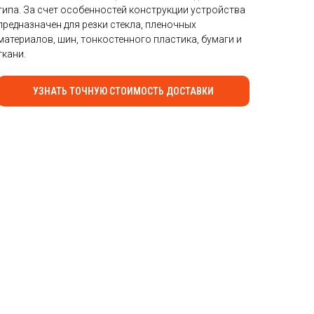
типа. За счет особенностей конструкции устройства
предназначен для резки стекла, пленочных
материалов, шин, тонкостенного пластика, бумаги и
ткани.
УЗНАТЬ ТОЧНУЮ СТОИМОСТЬ ДОСТАВКИ