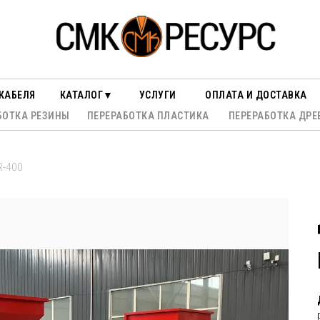
КАБЕЛЯ
КАТАЛОГ▼
УСЛУГИ
ОПЛАТА И ДОСТАВКА
БОТКА РЕЗИНЫ
ПЕРЕРАБОТКА ПЛАСТИКА
ПЕРЕРАБОТКА ДРЕ
R-400