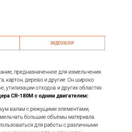
ВИДЕООБЗОР
ание, предназначенное для измельчения
а, картон, дерево и другие. Он широко
, утилизации отходов и других областях.
ера CR-180M с одним двигателем:
двум валам с режущими элементами,
мельчать большие объёмы материала.
пользоваться для работы с различными