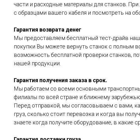
части и расходные материалы для станков. При 
с образцами вашего кабеля и посмотреть на об
Гарантия возврата денег
Мы предоставляем бесплатный тест-драйв наше
покупки Вы можете вернуть станок с полным 
возможность бесплатной проверки станков, по
нашей продукции.
Гарантия получения заказа в срок.
Мы работаем со всеми основными транспортн
филиалы по всей стране и ближнему зарубежью
Перед отправкой, мы согласовываем с вами, к
груз, сколько стоит перевозка и когда вы получ
знаете когда получите оборудование, в какие ср
Гарантия доставки груза.