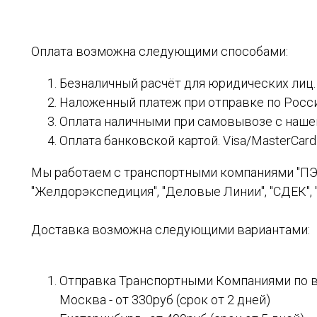
Оплата возможна следующими способами:
Безналичный расчёт для юридических лиц.
Наложенный платеж при отправке по Рос
Оплата наличными при самовывозе с нашег
Оплата банковской картой. Visa/MasterCard
Мы работаем с транспортными компаниями "ПЭК",
"Желдорэкспедиция", "Деловые Линии", "СДЕК", "
Доставка возможна следующими вариантами:
Отправка Транспортными Компаниями по в
Москва - от 330руб (срок от 2 дней)