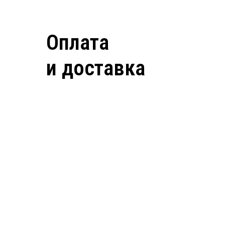
Оплата
и доставка