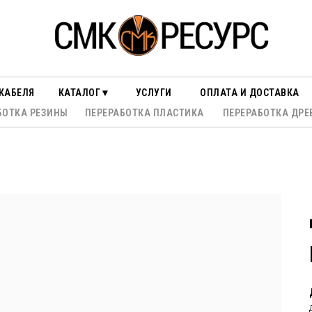
КАБЕЛЯ
КАТАЛОГ▼
УСЛУГИ
ОПЛАТА И ДОСТАВКА
БОТКА РЕЗИНЫ
ПЕРЕРАБОТКА ПЛАСТИКА
ПЕРЕРАБОТКА ДРЕ