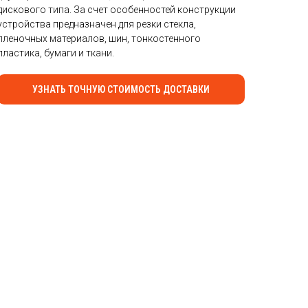
дискового типа. За счет особенностей конструкции
устройства предназначен для резки стекла,
пленочных материалов, шин, тонкостенного
пластика, бумаги и ткани.
УЗНАТЬ ТОЧНУЮ СТОИМОСТЬ ДОСТАВКИ