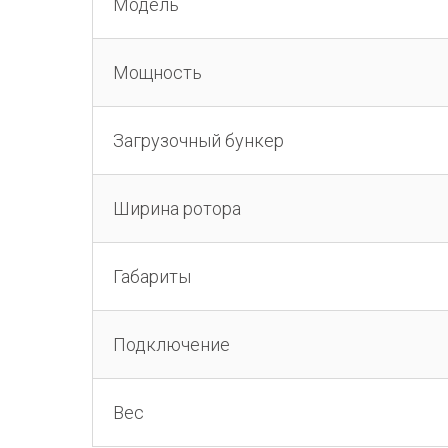
Модель
Мощность
Загрузочный бункер
Ширина ротора
Габариты
Подключение
Вес