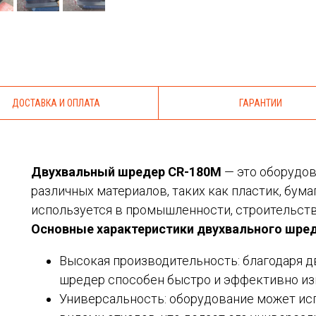
ДОСТАВКА И ОПЛАТА
ГАРАНТИИ
Двухвальный шредер CR-180М
— это оборудов
различных материалов, таких как пластик, бумаг
используется в промышленности, строительстве
Основные характеристики двухвального шред
Высокая производительность: благодаря 
шредер способен быстро и эффективно из
Универсальность: оборудование может ис