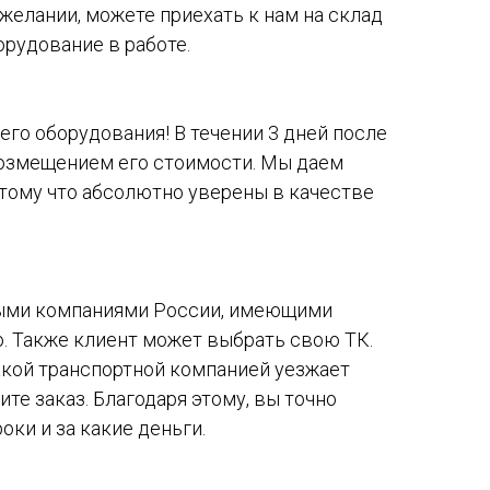
желании, можете приехать к нам на склад
орудование в работе.
го оборудования! В течении 3 дней после
возмещением его стоимости. Мы даем
тому что абсолютно уверены в качестве
ыми компаниями России, имеющими
. Также клиент может выбрать свою ТК.
акой транспортной компанией уезжает
ите заказ. Благодаря этому, вы точно
оки и за какие деньги.