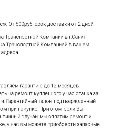
ж. От 600руб, срок доставки от 2 дней.
а Транспортной Компании в г.Санкт-
вка Транспортной Компанией в вашем
 адреса.
авляем гарантию до 12 месяцев.
ть на ремонт купленного у нас станка за
ти. Гарантийный талон, подтвержденный
ом при покупке. При этом, если Вы
антийный случай, мы оплатим ремонт и
же, у нас вы можете приобрести запасные