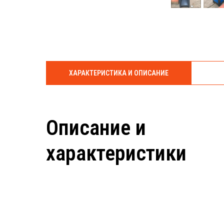
ХАРАКТЕРИСТИКА И ОПИСАНИЕ
Описание и
характеристики