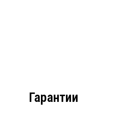
Гарантии