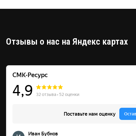
Отзывы о нас на Яндекс картах