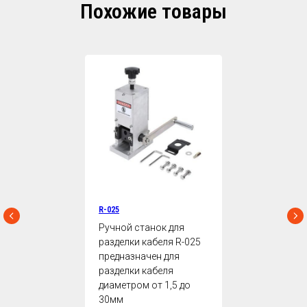
Похожие товары
R-025
Ручной станок для
разделки кабеля R-025
предназначен для
разделки кабеля
диаметром от 1,5 до
30мм