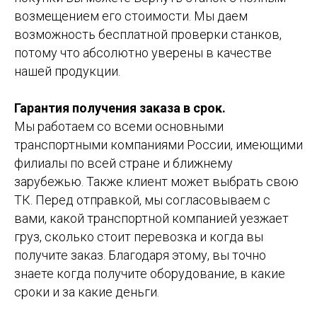
возмещением его стоимости. Мы даем
возможность бесплатной проверки станков,
потому что абсолютно уверены в качестве
нашей продукции.
Гарантия получения заказа в срок.
Мы работаем со всеми основными
транспортными компаниями России, имеющими
филиалы по всей стране и ближнему
зарубежью. Также клиент может выбрать свою
ТК. Перед отправкой, мы согласовываем с
вами, какой транспортной компанией уезжает
груз, сколько стоит перевозка и когда вы
получите заказ. Благодаря этому, вы точно
знаете когда получите оборудование, в какие
сроки и за какие деньги.