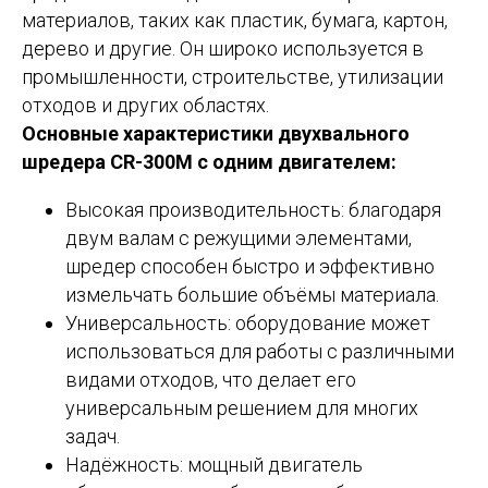
материалов, таких как пластик, бумага, картон,
дерево и другие. Он широко используется в
промышленности, строительстве, утилизации
отходов и других областях.
Основные характеристики двухвального
шредера CR-300M с одним двигателем:
Высокая производительность: благодаря
двум валам с режущими элементами,
шредер способен быстро и эффективно
измельчать большие объёмы материала.
Универсальность: оборудование может
использоваться для работы с различными
видами отходов, что делает его
универсальным решением для многих
задач.
Надёжность: мощный двигатель