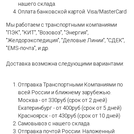
нашего склада.
Оплата банковской картой. Visa/MasterCard
Мы работаем с транспортными компаниями
"ПЭК", "КИТ", "Возовоз", "Энергия",
"Желдорэкспедиция", "Деловые Линии", "СДЕК",
"EMS-почта", и др.
Доставка возможна следующими вариантами:
Отправка Транспортными Компаниями по
всей России и ближнему зарубежью.
Москва - от 330руб (срок от 2 дней)
Екатеринбург - от 400руб (срок от 5 дней)
Красноярск - от 430руб (срок от 10 дней)
Самовывоз с нашего склада.
Отправка почтой России. Наложенный