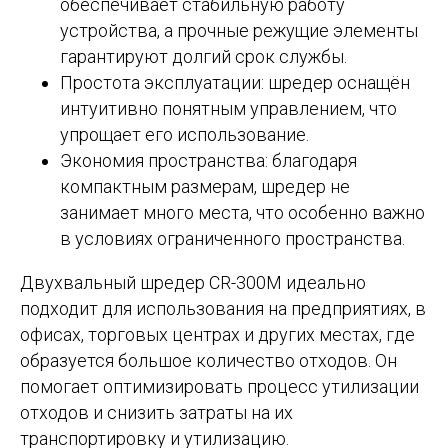
обеспечивает стабильную работу
устройства, а прочные режущие элементы
гарантируют долгий срок службы.
Простота эксплуатации: шредер оснащён
интуитивно понятным управлением, что
упрощает его использование.
Экономия пространства: благодаря
компактным размерам, шредер не
занимает много места, что особенно важно
в условиях ограниченного пространства.
Двухвальный шредер CR-300M идеально
подходит для использования на предприятиях, в
офисах, торговых центрах и других местах, где
образуется большое количество отходов. Он
помогает оптимизировать процесс утилизации
отходов и снизить затраты на их
транспортировку и утилизацию.