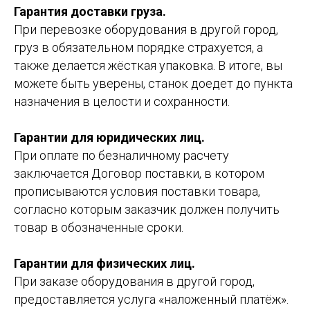
Гарантия доставки груза.
При перевозке оборудования в другой город,
груз в обязательном порядке страхуется, а
также делается жёсткая упаковка. В итоге, вы
можете быть уверены, станок доедет до пункта
назначения в целости и сохранности.
Гарантии для юридических лиц.
При оплате по безналичному расчету
заключается Договор поставки, в котором
прописываются условия поставки товара,
согласно которым заказчик должен получить
товар в обозначенные сроки.
Гарантии для физических лиц.
При заказе оборудования в другой город,
предоставляется услуга «наложенный платёж».