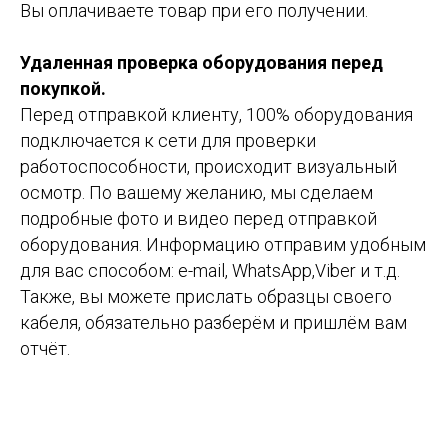
Вы оплачиваете товар при его получении.
Удаленная проверка оборудования перед
покупкой.
Перед отправкой клиенту, 100% оборудования
подключается к сети для проверки
работоспособности, происходит визуальный
осмотр. По вашему желанию, мы сделаем
подробные фото и видео перед отправкой
оборудования. Информацию отправим удобным
для вас способом: e-mail, WhatsApp,Viber и т.д.
Также, вы можете прислать образцы своего
кабеля, обязательно разберём и пришлём вам
отчёт.