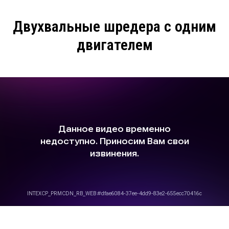
Двухвальные шредера с одним
двигателем