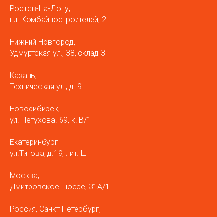
Ростов-На-Дону,
пл. Комбайностроителей, 2
Нижний Новгород,
Удмуртская ул., 38, склад 3
Казань,
Техническая ул., д. 9
Новосибирск,
ул. Петухова. 69, к. В/1
Екатеринбург
ул.Титова, д.19, лит. Ц
Москва,
Дмитровское шоссе, 31А/1
Россия, Санкт-Петербург,