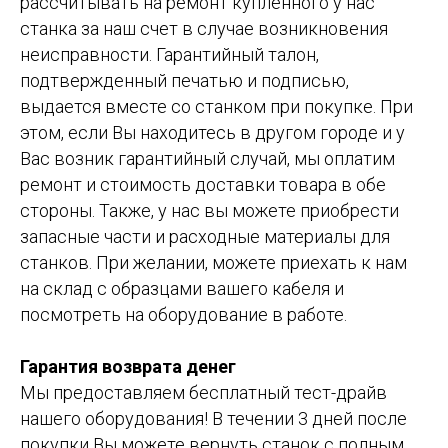
рассчитывать на ремонт купленного у нас
станка за наш счет в случае возникновения
неисправности. Гарантийный талон,
подтвержденный печатью и подписью,
выдается вместе со станком при покупке. При
этом, если Вы находитесь в другом городе и у
Вас возник гарантийный случай, мы оплатим
ремонт и стоимость доставки товара в обе
стороны. Также, у нас вы можете приобрести
запасные части и расходные материалы для
станков. При желании, можете приехать к нам
на склад с образцами вашего кабеля и
посмотреть на оборудование в работе.
Гарантия возврата денег
Мы предоставляем бесплатный тест-драйв
нашего оборудования! В течении 3 дней после
покупки Вы можете вернуть станок с полным