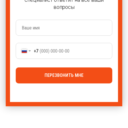
вопросы
+7
ПЕРЕЗВОНИТЬ МНЕ