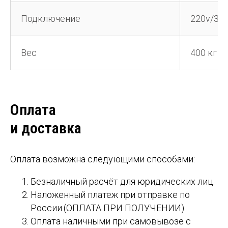
Подключение
220v/38
Вес
400 кг
Оплата
и доставка
Оплата возможна следующими способами:
Безналичный расчёт для юридических лиц.
Наложенный платеж при отправке по
России.(ОПЛАТА ПРИ ПОЛУЧЕНИИ)
Оплата наличными при самовывозе с