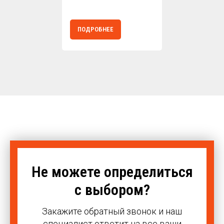
ПОДРОБНЕЕ
Не можете определиться
с выбором?
Закажите обратный звонок и наш
специалист ответит на все ваши