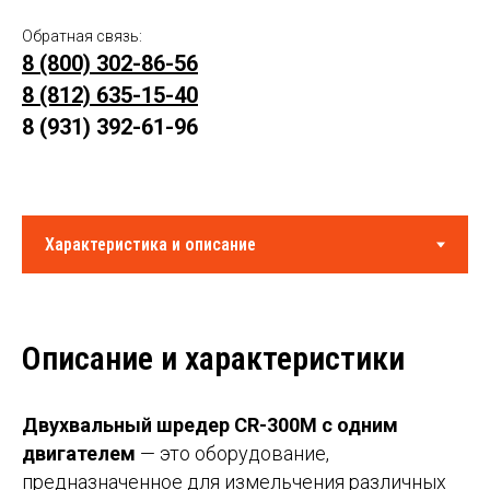
Обратная связь:
8 (800) 302-86-56
8 (812) 635-15-40
8 (931) 392-61-96
Описание и характеристики
Двухвальный шредер CR-300М с одним
двигателем
— это оборудование,
предназначенное для измельчения различных