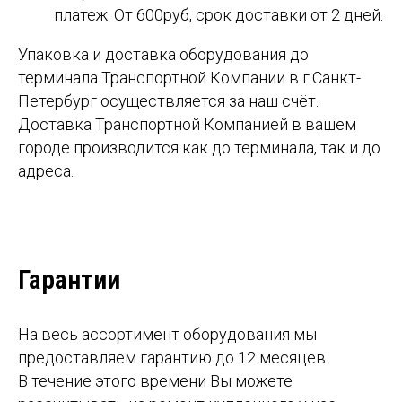
платеж. От 600руб, срок доставки от 2 дней.
Упаковка и доставка оборудования до
терминала Транспортной Компании в г.Санкт-
Петербург осуществляется за наш счёт.
Доставка Транспортной Компанией в вашем
городе производится как до терминала, так и до
адреса.
Гарантии
На весь ассортимент оборудования мы
предоставляем гарантию до 12 месяцев.
В течение этого времени Вы можете