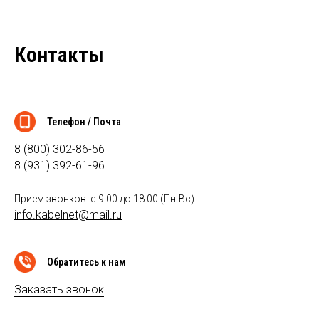
Контакты
Телефон / Почта
8 (800) 302-86-56
8 (931) 392-61-96
Прием звонков: с 9:00 до 18:00 (Пн-Вс)
info.kabelnet@mail.ru
Обратитесь к нам
Заказать звонок