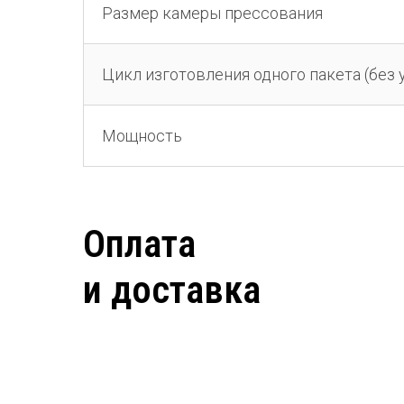
Размер камеры прессования
Цикл изготовления одного пакета (без 
Мощность
Оплата
и доставка