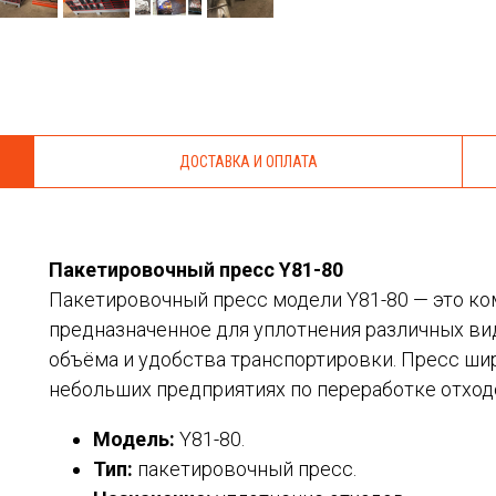
ДОСТАВКА И ОПЛАТА
Пакетировочный пресс Y81-80
Пакетировочный пресс модели Y81-80 — это ко
предназначенное для уплотнения различных ви
объёма и удобства транспортировки. Пресс ши
небольших предприятиях по переработке отход
Модель:
Y81-80.
Тип:
пакетировочный пресс.