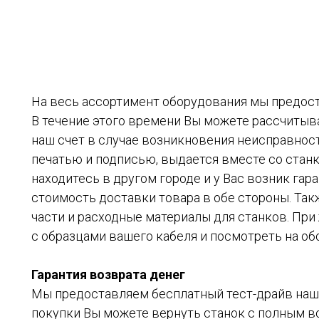
На весь ассортимент оборудования мы предост
В течение этого времени Вы можете рассчитыва
наш счет в случае возникновения неисправнос
печатью и подписью, выдается вместе со станк
находитесь в другом городе и у Вас возник гар
стоимость доставки товара в обе стороны. Так
части и расходные материалы для станков. При 
с образцами вашего кабеля и посмотреть на об
Гарантия возврата денег
Мы предоставляем бесплатный тест-драйв наше
покупки Вы можете вернуть станок с полным 