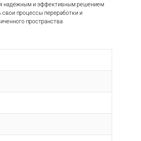
тся надёжным и эффективным решением
 свои процессы переработки и
ниченного пространства.