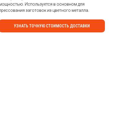
мощностью. Используется в основном для
прессования заготовок из цветного металла
.
УЗНАТЬ ТОЧНУЮ СТОИМОСТЬ ДОСТАВКИ