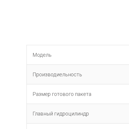
Модель
Производиельность
Размер готового пакета
Главный гидроцилиндр