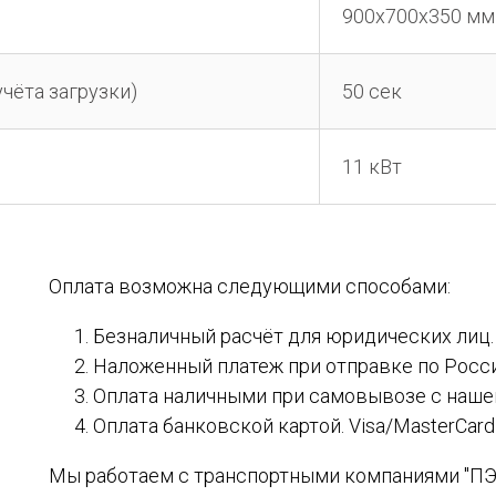
900x700x350 мм
учёта загрузки)
50 сек
11 кВт
Оплата возможна следующими способами:
Безналичный расчёт для юридических лиц.
Наложенный платеж при отправке по Рос
Оплата наличными при самовывозе с нашег
Оплата банковской картой. Visa/MasterCard
Мы работаем с транспортными компаниями "ПЭК",