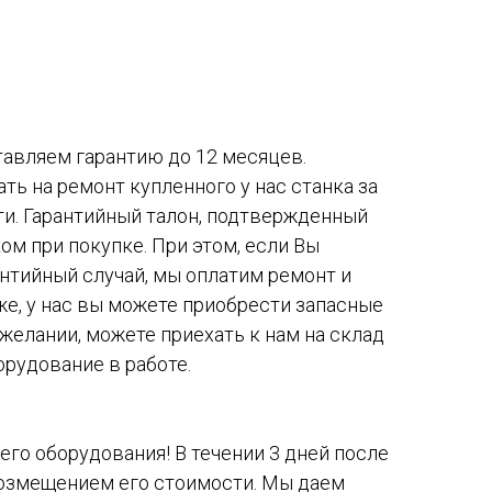
авляем гарантию до 12 месяцев.
ть на ремонт купленного у нас станка за
ти. Гарантийный талон, подтвержденный
ом при покупке. При этом, если Вы
антийный случай, мы оплатим ремонт и
же, у нас вы можете приобрести запасные
желании, можете приехать к нам на склад
орудование в работе.
го оборудования! В течении 3 дней после
возмещением его стоимости. Мы даем