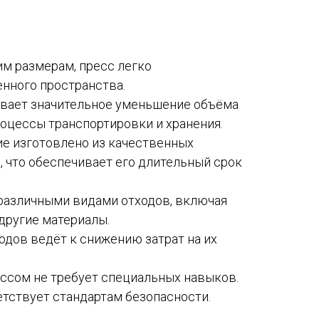
м размерам, пресс легко
енного пространства.
вает значительное уменьшение объёма
роцессы транспортировки и хранения.
е изготовлено из качественных
 что обеспечивает его длительный срок
различными видами отходов, включая
другие материалы.
дов ведёт к снижению затрат на их
ссом не требует специальных навыков.
тствует стандартам безопасности.