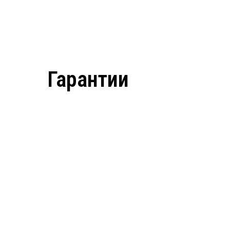
Гарантии