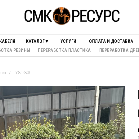
КАБЕЛЯ
КАТАЛОГ▼
УСЛУГИ
ОПЛАТА И ДОСТАВКА
БОТКА РЕЗИНЫ
ПЕРЕРАБОТКА ПЛАСТИКА
ПЕРЕРАБОТКА ДРЕ
ссы
/
Y81-800