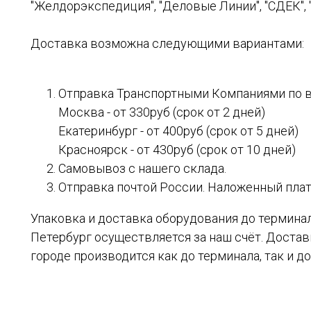
"Желдорэкспедиция", "Деловые Линии", "СДЕК", "
Доставка возможна следующими вариантами:
Отправка Транспортными Компаниями по в
Москва - от 330руб (срок от 2 дней)
Екатеринбург - от 400руб (срок от 5 дней)
Красноярск - от 430руб (срок от 10 дней)
Самовывоз с нашего склада.
Отправка почтой России. Наложенный плате
Упаковка и доставка оборудования до терминал
Петербург осуществляется за наш счёт. Доста
городе производится как до терминала, так и до