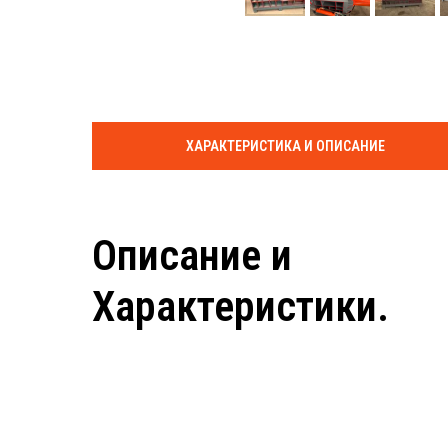
ХАРАКТЕРИСТИКА И ОПИСАНИЕ
Описание и
Характеристики.