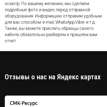
осмотр. По вашему желанию, мы сделаем
подробные фото и видео перед отправкой
оборудования. Информацию отправим удобным
для вас способом: e-mail, WhatsApp,Viber и т.д.
Также, вы можете прислать образцы своего
кабеля, обязательно разберём и пришлём вам
отчёт.
Отзывы о нас на Яндекс картах