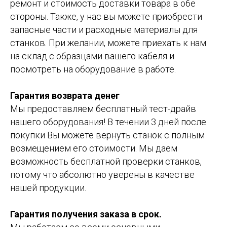
ремонт и стоимость доставки товара в обе
стороны. Также, у нас вы можете приобрести
запасные части и расходные материалы для
станков. При желании, можете приехать к нам
на склад с образцами вашего кабеля и
посмотреть на оборудование в работе.
Гарантия возврата денег
Мы предоставляем бесплатный тест-драйв
нашего оборудования! В течении 3 дней после
покупки Вы можете вернуть станок с полным
возмещением его стоимости. Мы даем
возможность бесплатной проверки станков,
потому что абсолютно уверены в качестве
нашей продукции.
Гарантия получения заказа в срок.