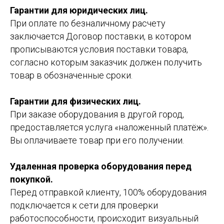
Гарантии для юридических лиц.
При оплате по безналичному расчету
заключается Договор поставки, в котором
прописываются условия поставки товара,
согласно которым заказчик должен получить
товар в обозначенные сроки.
Гарантии для физических лиц.
При заказе оборудования в другой город,
предоставляется услуга «наложенный платёж».
Вы оплачиваете товар при его получении.
Удаленная проверка оборудования перед
покупкой.
Перед отправкой клиенту, 100% оборудования
подключается к сети для проверки
работоспособности, происходит визуальный