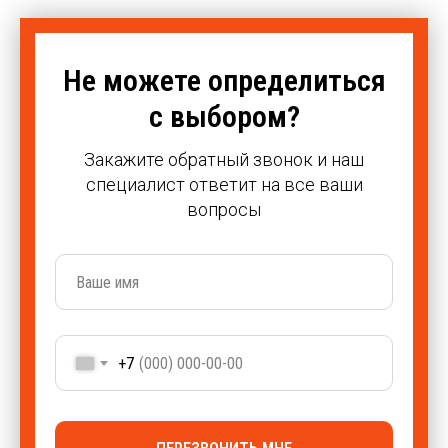
Не можете определиться
с выбором?
Закажите обратный звонок и наш
специалист ответит на все ваши
вопросы
+7