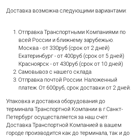
Доставка возможна следующими вариантами:
Отправка Транспортными Компаниями по
всей России и ближнему зарубежью.
Москва - от 330руб (срок от 2 дней)
Екатеринбург - от 400руб (срок от 5 дней)
Красноярск - от 430руб (срок от 10 дней)
Самовывоз с нашего склада.
Отправка почтой России. Наложенный
платеж. От 600руб, срок доставки от 2 дней.
Упаковка и доставка оборудования до
терминала Транспортной Компании в г.Санкт-
Петербург осуществляется за наш счёт.
Доставка Транспортной Компанией в вашем
городе производится как до терминала, так и до