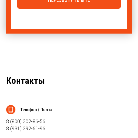
ПЕРЕЗВОНИТЬ МНЕ
Контакты
Телефон / Почта
8 (800) 302-86-56
8 (931) 392-61-96