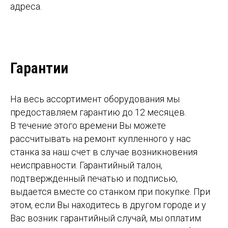
адреса.
Гарантии
На весь ассортимент оборудования мы
предоставляем гарантию до 12 месяцев.
В течение этого времени Вы можете
рассчитывать на ремонт купленного у нас
станка за наш счет в случае возникновения
неисправности. Гарантийный талон,
подтвержденный печатью и подписью,
выдается вместе со станком при покупке. При
этом, если Вы находитесь в другом городе и у
Вас возник гарантийный случай, мы оплатим