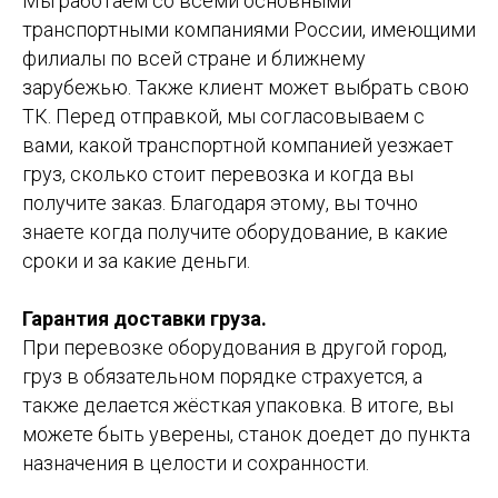
Мы работаем со всеми основными
транспортными компаниями России, имеющими
филиалы по всей стране и ближнему
зарубежью. Также клиент может выбрать свою
ТК. Перед отправкой, мы согласовываем с
вами, какой транспортной компанией уезжает
груз, сколько стоит перевозка и когда вы
получите заказ. Благодаря этому, вы точно
знаете когда получите оборудование, в какие
сроки и за какие деньги.
Гарантия доставки груза.
При перевозке оборудования в другой город,
груз в обязательном порядке страхуется, а
также делается жёсткая упаковка. В итоге, вы
можете быть уверены, станок доедет до пункта
назначения в целости и сохранности.