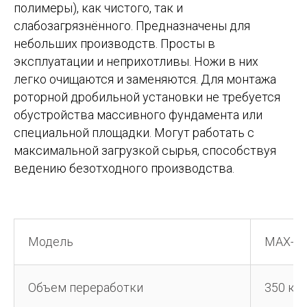
полимеры), как чистого, так и
слабозагрязнённого. Предназначены для
небольших производств. Просты в
эксплуатации и неприхотливы. Ножи в них
легко очищаются и заменяются. Для монтажа
роторной дробильной установки не требуется
обустройства массивного фундамента или
специальной площадки. Могут работать с
максимальной загрузкой сырья, способствуя
ведению безотходного производства.
Модель
MAX-6
Объем переработки
350 кг.