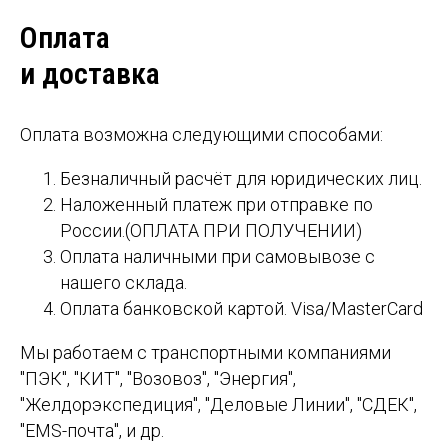
Оплата
и доставка
Оплата возможна следующими способами:
Безналичный расчёт для юридических лиц.
Наложенный платеж при отправке по
России.(ОПЛАТА ПРИ ПОЛУЧЕНИИ)
Оплата наличными при самовывозе с
нашего склада.
Оплата банковской картой. Visa/MasterCard
Мы работаем с транспортными компаниями
"ПЭК", "КИТ", "Возовоз", "Энергия",
"Желдорэкспедиция", "Деловые Линии", "СДЕК",
"EMS-почта", и др.