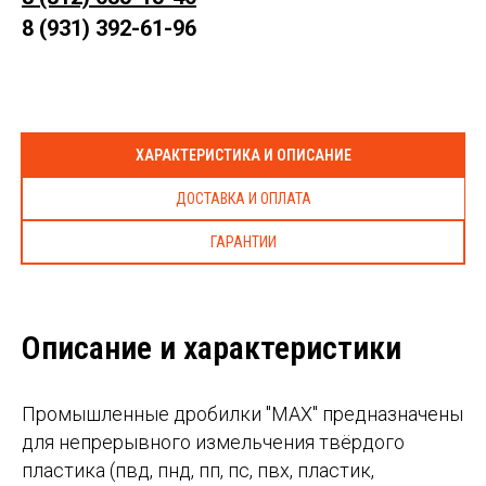
8 (931) 392-61-96
ХАРАКТЕРИСТИКА И ОПИСАНИЕ
ДОСТАВКА И ОПЛАТА
ГАРАНТИИ
Описание и характеристики
Промышленные дробилки "MAX" предназначены
для непрерывного измельчения твёрдого
пластика (пвд, пнд, пп, пс, пвх, пластик,