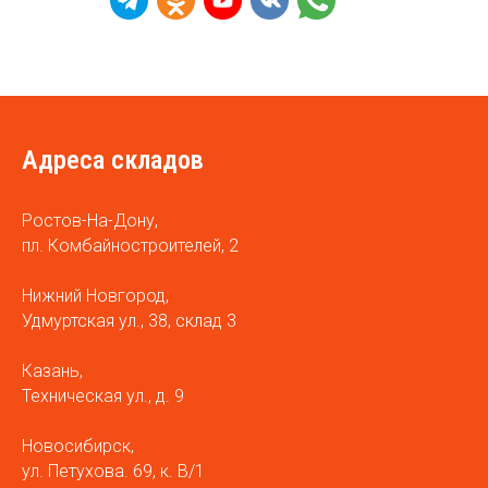
Адреса складов
Ростов-На-Дону,
пл. Комбайностроителей, 2
Нижний Новгород,
Удмуртская ул., 38, склад 3
Казань,
Техническая ул., д. 9
Новосибирск,
ул. Петухова. 69, к. В/1