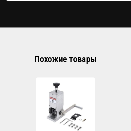
Похожие товары