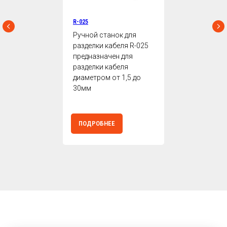
R-025
Ручной станок для
разделки кабеля R-025
предназначен для
разделки кабеля
диаметром от 1,5 до
30мм
ПОДРОБНЕЕ