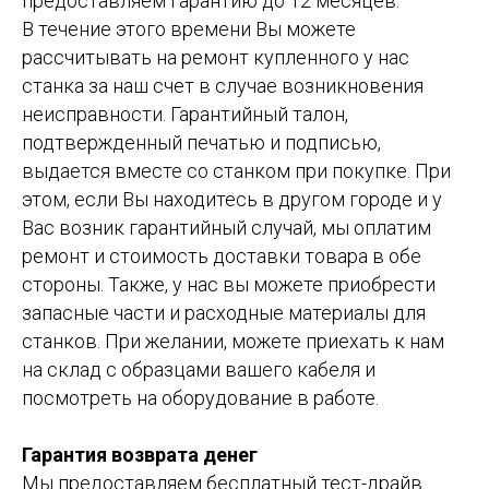
предоставляем гарантию до 12 месяцев.
В течение этого времени Вы можете
рассчитывать на ремонт купленного у нас
станка за наш счет в случае возникновения
неисправности. Гарантийный талон,
подтвержденный печатью и подписью,
выдается вместе со станком при покупке. При
этом, если Вы находитесь в другом городе и у
Вас возник гарантийный случай, мы оплатим
ремонт и стоимость доставки товара в обе
стороны. Также, у нас вы можете приобрести
запасные части и расходные материалы для
станков. При желании, можете приехать к нам
на склад с образцами вашего кабеля и
посмотреть на оборудование в работе.
Гарантия возврата денег
Мы предоставляем бесплатный тест-драйв