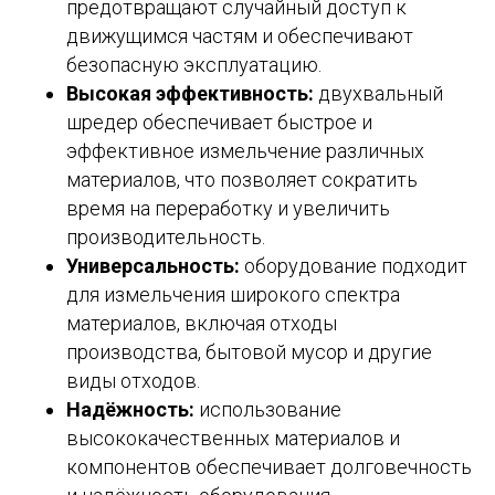
предотвращают случайный доступ к
движущимся частям и обеспечивают
безопасную эксплуатацию.
Высокая эффективность:
двухвальный
шредер обеспечивает быстрое и
эффективное измельчение различных
материалов, что позволяет сократить
время на переработку и увеличить
производительность.
Универсальность:
оборудование подходит
для измельчения широкого спектра
материалов, включая отходы
производства, бытовой мусор и другие
виды отходов.
Надёжность:
использование
высококачественных материалов и
компонентов обеспечивает долговечность