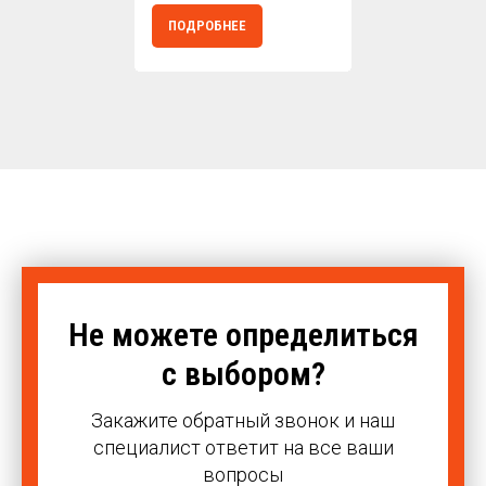
ПОДРОБНЕЕ
Не можете определиться
с выбором?
Закажите обратный звонок и наш
специалист ответит на все ваши
вопросы