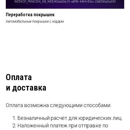
Переработка покрышек
Автомобильные покрышки с кордом
Оплата
и доставка
Оплата возможна следующими способами:
Безналичный расчёт для юридических лиц.
Наложенный платеж при отправке по