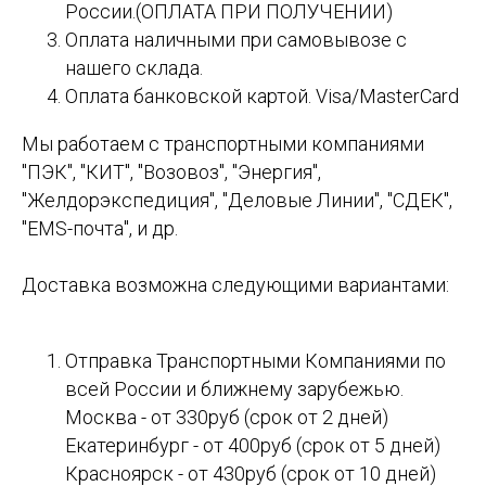
России.(ОПЛАТА ПРИ ПОЛУЧЕНИИ)
Оплата наличными при самовывозе с
нашего склада.
Оплата банковской картой. Visa/MasterCard
Мы работаем с транспортными компаниями
"ПЭК", "КИТ", "Возовоз", "Энергия",
"Желдорэкспедиция", "Деловые Линии", "СДЕК",
"EMS-почта", и др.
Доставка возможна следующими вариантами:
Отправка Транспортными Компаниями по
всей России и ближнему зарубежью.
Москва - от 330руб (срок от 2 дней)
Екатеринбург - от 400руб (срок от 5 дней)
Красноярск - от 430руб (срок от 10 дней)