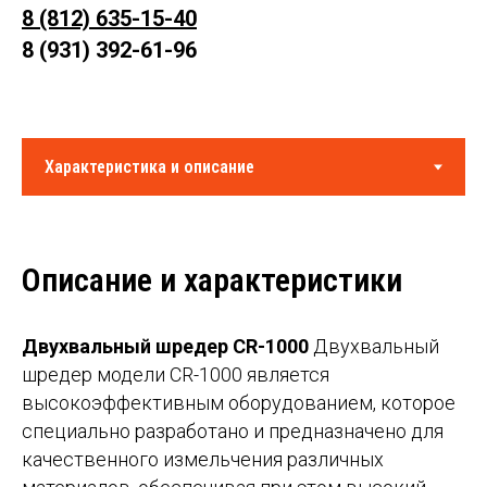
8 (812) 635-15-40
8 (931) 392-61-96
Описание и характеристики
Двухвальный шредер CR-1000
Двухвальный
шредер модели CR-1000 является
высокоэффективным оборудованием, которое
специально разработано и предназначено для
качественного измельчения различных