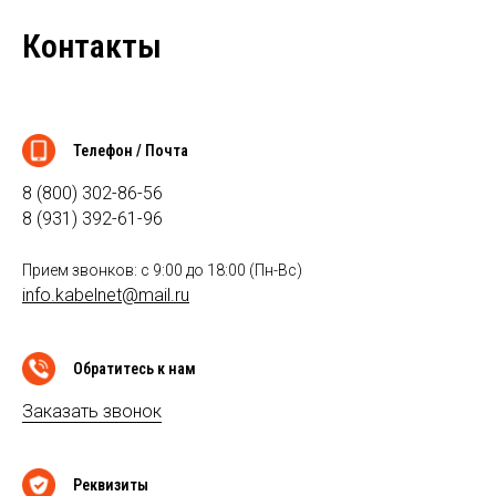
Контакты
Телефон / Почта
8 (800) 302-86-56
8 (931) 392-61-96
Прием звонков: с 9:00 до 18:00 (Пн-Вс)
info.kabelnet@mail.ru
Обратитесь к нам
Заказать звонок
Реквизиты