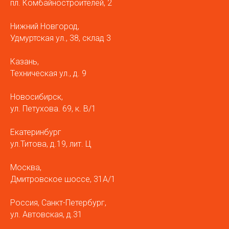
пл. Комбайностроителей, 2
Нижний Новгород,
Удмуртская ул., 38, склад 3
Казань,
Техническая ул., д. 9
Новосибирск,
ул. Петухова. 69, к. В/1
Екатеринбург
ул.Титова, д.19, лит. Ц
Москва,
Дмитровское шоссе, 31А/1
Россия, Санкт-Петербург,
ул. Автовская, д.31