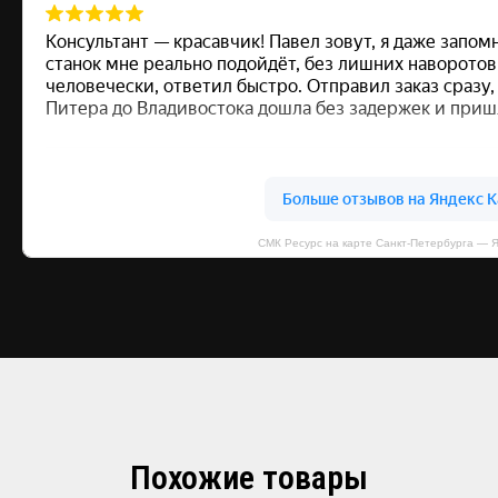
СМК Ресурс на карте Санкт‑Петербурга — 
Похожие товары