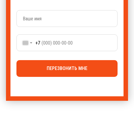
+7
ПЕРЕЗВОНИТЬ МНЕ