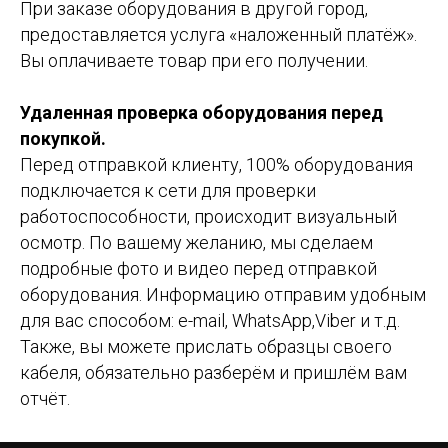
При заказе оборудования в другой город,
предоставляется услуга «наложенный платёж».
Вы оплачиваете товар при его получении.
Удаленная проверка оборудования перед
покупкой.
Перед отправкой клиенту, 100% оборудования
подключается к сети для проверки
работоспособности, происходит визуальный
осмотр. По вашему желанию, мы сделаем
подробные фото и видео перед отправкой
оборудования. Информацию отправим удобным
для вас способом: e-mail, WhatsApp,Viber и т.д.
Также, вы можете прислать образцы своего
кабеля, обязательно разберём и пришлём вам
отчёт.