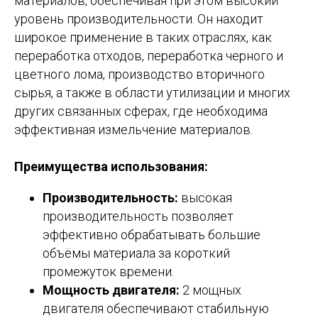
материалов, обеспечивая при этом высокий
уровень производительности. Он находит
широкое применение в таких отраслях, как
переработка отходов, переработка черного и
цветного лома, производство вторичного
сырья, а также в области утилизации и многих
других связанных сферах, где необходима
эффективная измельчение материалов.
Преимущества использования:
Производительность:
высокая
производительность позволяет
эффективно обрабатывать большие
объёмы материала за короткий
промежуток времени.
Мощность двигателя:
2 мощных
двигателя обеспечивают стабильную