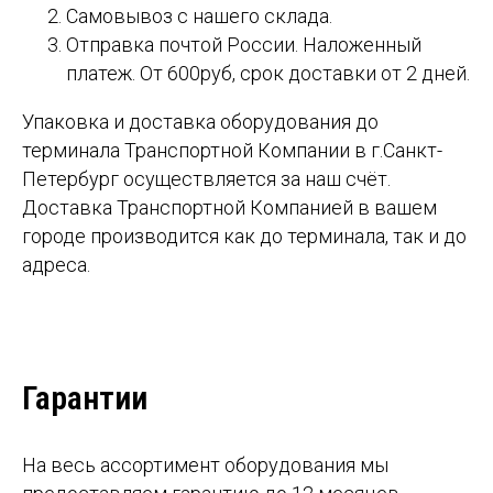
Самовывоз с нашего склада.
Отправка почтой России. Наложенный
платеж. От 600руб, срок доставки от 2 дней.
Упаковка и доставка оборудования до
терминала Транспортной Компании в г.Санкт-
Петербург осуществляется за наш счёт.
Доставка Транспортной Компанией в вашем
городе производится как до терминала, так и до
адреса.
Гарантии
На весь ассортимент оборудования мы