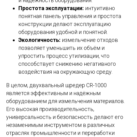
и надёжность оборудования.
Простота эксплуатации:
интуитивно
понятная панель управления и простота
конструкции делают эксплуатацию
оборудования удобной и понятной.
Экологичность:
измельчение отходов
позволяет уменьшить их объём и
упростить процесс утилизации, что
способствует снижению негативного
воздействия на окружающую среду.
В целом, двухвальный шредер CR-1000
является эффективным и надёжным
оборудованием для измельчения материалов.
Его высокая производительность,
универсальность и безопасность делают его
незаменимым инструментом в различных
отраслях промышленности и переработки