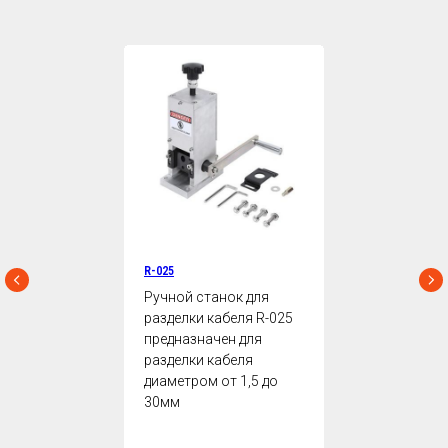
R-025
Ручной станок для
разделки кабеля R-025
предназначен для
разделки кабеля
диаметром от 1,5 до
30мм