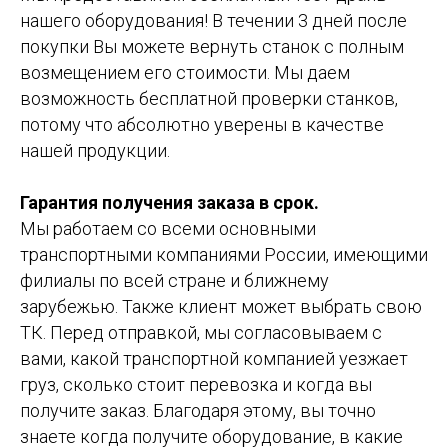
нашего оборудования! В течении 3 дней после
покупки Вы можете вернуть станок с полным
возмещением его стоимости. Мы даем
возможность бесплатной проверки станков,
потому что абсолютно уверены в качестве
нашей продукции.
Гарантия получения заказа в срок.
Мы работаем со всеми основными
транспортными компаниями России, имеющими
филиалы по всей стране и ближнему
зарубежью. Также клиент может выбрать свою
ТК. Перед отправкой, мы согласовываем с
вами, какой транспортной компанией уезжает
груз, сколько стоит перевозка и когда вы
получите заказ. Благодаря этому, вы точно
знаете когда получите оборудование, в какие