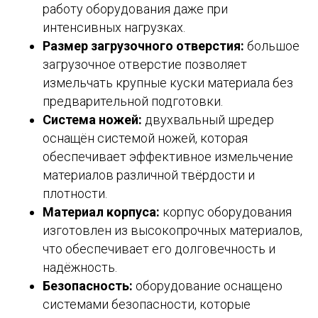
работу оборудования даже при
интенсивных нагрузках.
Размер загрузочного отверстия:
большое
загрузочное отверстие позволяет
измельчать крупные куски материала без
предварительной подготовки.
Система ножей:
двухвальный шредер
оснащён системой ножей, которая
обеспечивает эффективное измельчение
материалов различной твёрдости и
плотности.
Материал корпуса:
корпус оборудования
изготовлен из высокопрочных материалов,
что обеспечивает его долговечность и
надёжность.
Безопасность:
оборудование оснащено
системами безопасности, которые