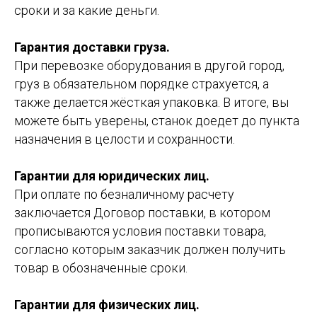
сроки и за какие деньги.
Гарантия доставки груза.
При перевозке оборудования в другой город,
груз в обязательном порядке страхуется, а
также делается жёсткая упаковка. В итоге, вы
можете быть уверены, станок доедет до пункта
назначения в целости и сохранности.
Гарантии для юридических лиц.
При оплате по безналичному расчету
заключается Договор поставки, в котором
прописываются условия поставки товара,
согласно которым заказчик должен получить
товар в обозначенные сроки.
Гарантии для физических лиц.